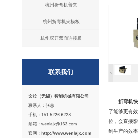
杭州折弯机普夹
杭州折弯机夹模板
杭州双开双面连接板
联系我们
<
文拉（无锡）智能机械有限公司
折弯机快
联系人：张总
了能够更有效
手机：151 5226 6228
位，会直接影
邮箱：wenlajx@163.com
到生产的效率
官网：
http://www.wenlajx.com