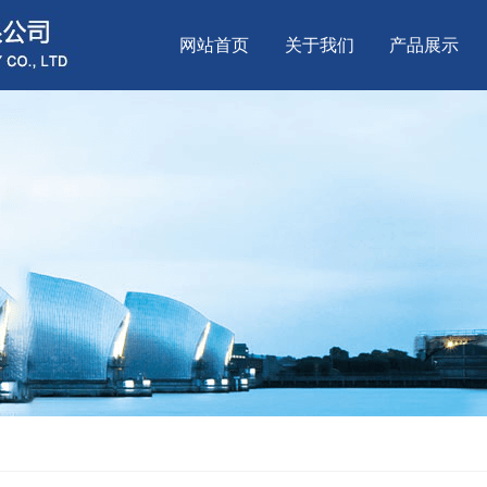
网站首页
关于我们
产品展示