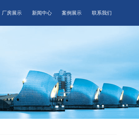
厂房展示
新闻中心
案例展示
联系我们