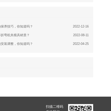
的保养技巧，你知道吗？
2022-12-16
择折弯机夹模具材质？
2022-08-11
的安装调整，你知道吗？
2022-04-25
扫描二维码