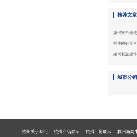
推荐文
如何安全地
材质的好坏
如何安全操
城市分
杭州关于我们
杭州产品展示
杭州厂房展示
杭州新闻