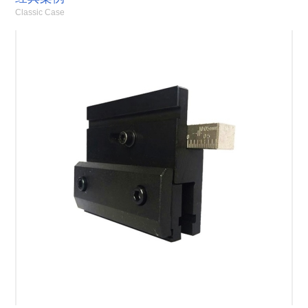
Classic Case