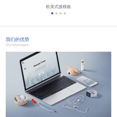
欧美式接模板
我们的优势
Our Advantages