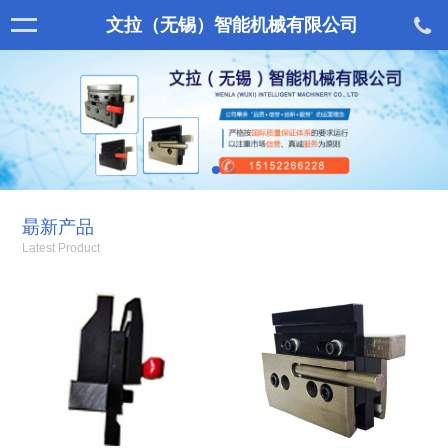
文拉（无锡）智能机械有限公司
朂新产品
Latest Product