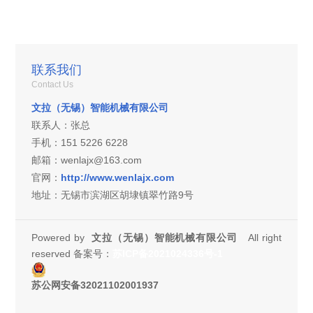
联系我们
Contact Us
文拉（无锡）智能机械有限公司
联系人：张总
手机：151 5226 6228
邮箱：wenlajx@163.com
官网：
http://www.wenlajx.com
地址：无锡市滨湖区胡埭镇翠竹路9号
Powered by
文拉（无锡）智能机械有限公司
All right
reserved 备案号：
苏ICP备2021024336号-1
苏公网安备32021102001937