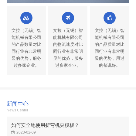
文拉（无锡）智
文拉（无锡）智
文拉（无锡）智
能机械有限公司
能机械有限公司
能机械有限公司
的产品数量对比
的物流速度对比
的产品质量对比
同行业有非常明
同行业有非常明
同行业有非常明
显的优势，服务
显的优势，服务
显的优势，用过
过多家企业。
过多家企业。
的都说好。
新闻中心
News Center
如何安全地使用折弯机夹模板？
2023-02-09